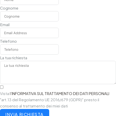
Cognome
Email
Telefono
La tua richiesta
Vista
l’INFORMATIVA SUL TRATTAMENTO DEI DATI PERSONALI
"art.13 del Regolamento UE 2016/679 (GDPR)" presto il
consenso al trattamento dei miei dati
INVIA RICHIESTA