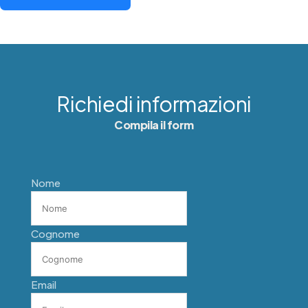
Richiedi informazioni
Compila il form
Nome
Cognome
Email