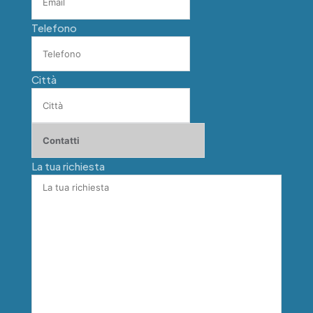
Telefono
Città
La tua richiesta