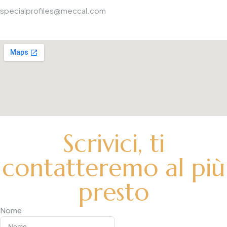
specialprofiles@meccal.com
Scrivici, ti
contatteremo al più
presto
Nome