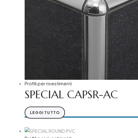
Profili per rivestimenti
SPECIAL CAPSR-AC
LEGGI TUTTO