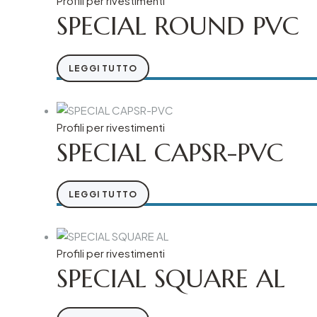
Profili per rivestimenti
SPECIAL ROUND PVC
LEGGI TUTTO
Profili per rivestimenti
SPECIAL CAPSR-PVC
LEGGI TUTTO
Profili per rivestimenti
SPECIAL SQUARE AL