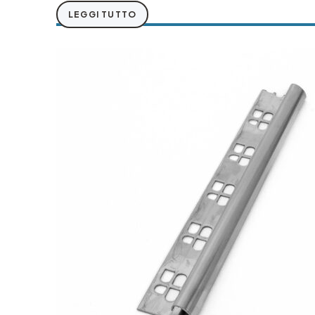
LEGGI TUTTO