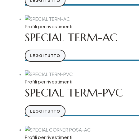
LEGGI TUTTO
Profili per rivestimenti
SPECIAL TERM-AC
LEGGI TUTTO
Profili per rivestimenti
SPECIAL TERM-PVC
LEGGI TUTTO
Profili per rivestimenti