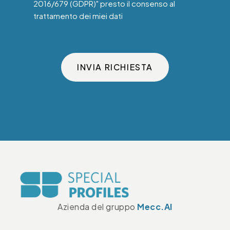
2016/679 (GDPR)" presto il consenso al
trattamento dei miei dati
INVIA RICHIESTA
Azienda del gruppo
Mecc.Al