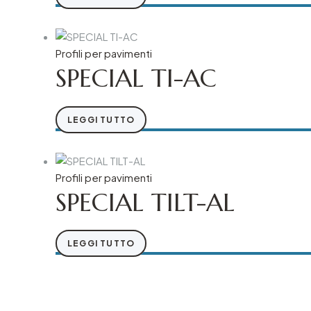
Profili per pavimenti
SPECIAL TI-AC
LEGGI TUTTO
Profili per pavimenti
SPECIAL TILT-AL
LEGGI TUTTO