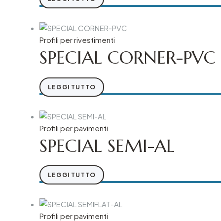
Profili per rivestimenti
SPECIAL CORNER-PVC
LEGGI TUTTO
Profili per pavimenti
SPECIAL SEMI-AL
LEGGI TUTTO
Profili per pavimenti