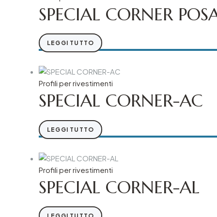
SPECIAL CORNER POS
LEGGI TUTTO
Profili per rivestimenti
SPECIAL CORNER-AC
LEGGI TUTTO
Profili per rivestimenti
SPECIAL CORNER-AL
LEGGI TUTTO