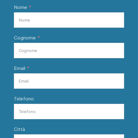
Nome
Cognome
Email
Telefono
Città