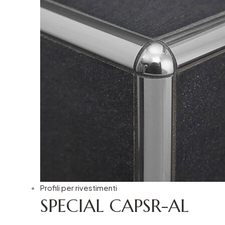
Profili per rivestimenti
SPECIAL CAPSR-AL