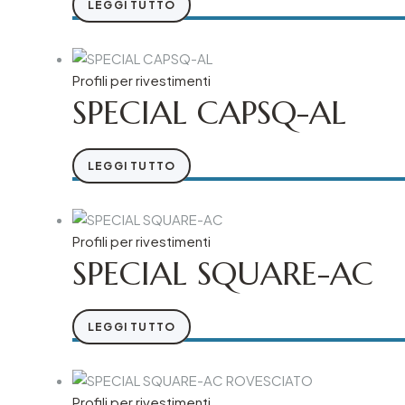
LEGGI TUTTO
Profili per rivestimenti
SPECIAL CAPSQ-AL
LEGGI TUTTO
Profili per rivestimenti
SPECIAL SQUARE-AC
LEGGI TUTTO
Profili per rivestimenti