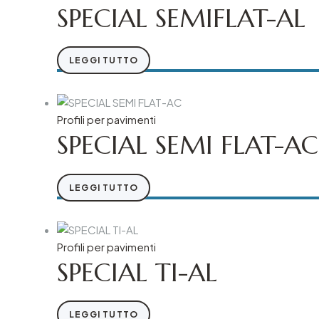
SPECIAL SEMIFLAT-AL
LEGGI TUTTO
Profili per pavimenti
SPECIAL SEMI FLAT-AC
LEGGI TUTTO
Profili per pavimenti
SPECIAL TI-AL
LEGGI TUTTO