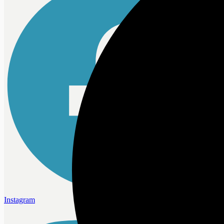
Instagram