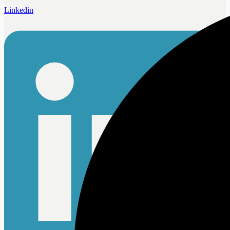
Linkedin