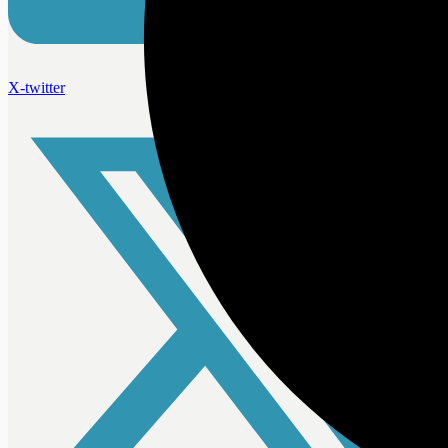
X-twitter