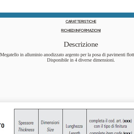
CARATTERISTICHE
RICHIEDI INFORMAZIONI
Descrizione
Megatello in alluminio anodizzato argento per la posa di pavimenti flott
Disponibile in 4 diverse dimensioni.