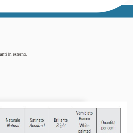
anti in esterno.