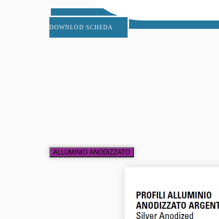
DOWNLOD SCHEDA
ALLUMINIO ANODIZZATO