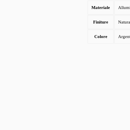
Materiale
Allum
Finiture
Natura
Colore
Argen