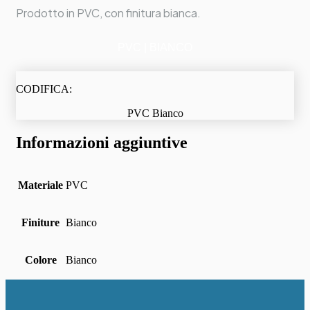
Prodotto in PVC, con finitura bianca.
PVC | BIANCO
CODIFICA:
PVC Bianco
Informazioni aggiuntive
Materiale
PVC
Finiture
Bianco
Colore
Bianco