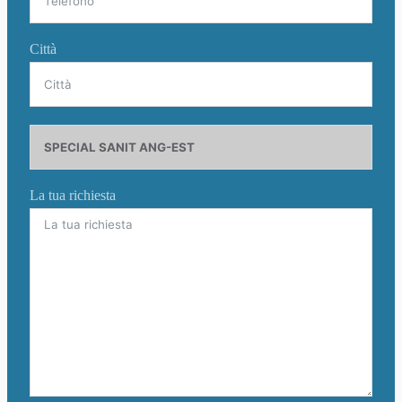
Città
La tua richiesta