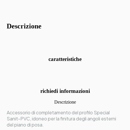
Descrizione
caratteristiche
richiedi informazioni
Descrizione
Accessorio di completamento del profilo Special
Sanit-PVC, idoneo per la finitura degli angoli esterni
del piano di posa.