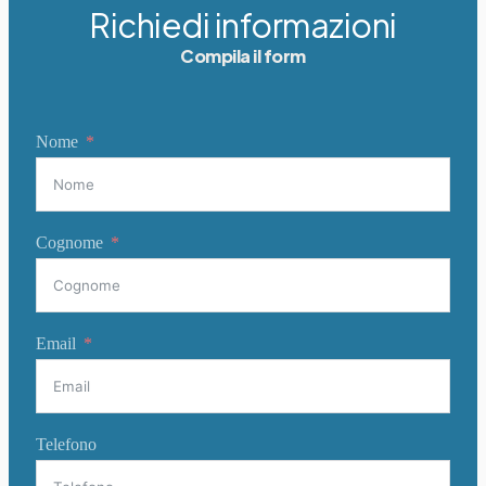
Richiedi informazioni
Compila il form
Nome
Cognome
Email
Telefono