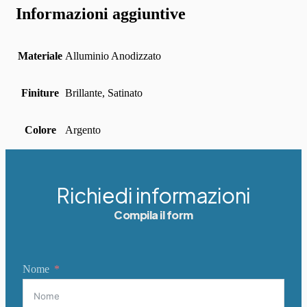
Informazioni aggiuntive
Materiale
Alluminio Anodizzato
Finiture
Brillante, Satinato
Colore
Argento
Richiedi informazioni
Compila il form
Nome