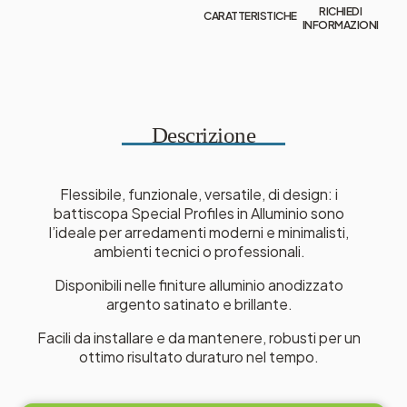
RICHIEDI
CARATTERISTICHE
INFORMAZIONI
Descrizione
Flessibile, funzionale, versatile, di design: i
battiscopa Special Profiles in Alluminio sono
l’ideale per arredamenti moderni e minimalisti,
ambienti tecnici o professionali.
Disponibili nelle finiture alluminio anodizzato
argento satinato e brillante.
Facili da installare e da mantenere, robusti per un
ottimo risultato duraturo nel tempo.