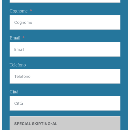
Cognome
Email
Telefono
Città