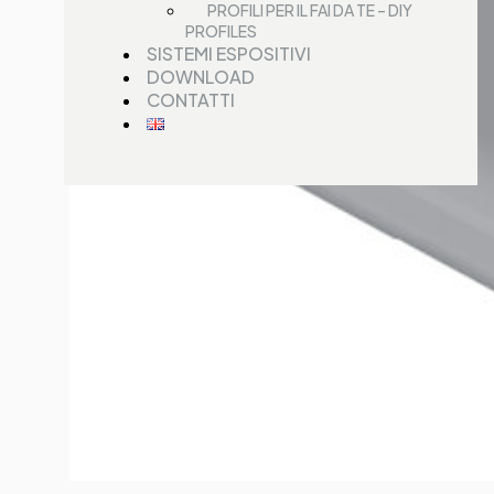
PROFILI PER IL FAI DA TE – DIY
PROFILES
SISTEMI ESPOSITIVI
DOWNLOAD
CONTATTI