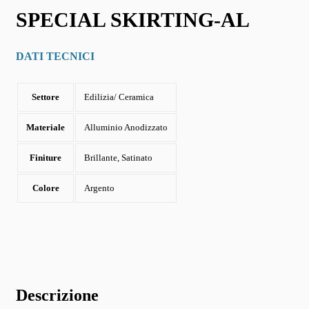
SPECIAL SKIRTING-AL
DATI TECNICI
Settore
Edilizia/ Ceramica
Materiale
Alluminio Anodizzato
Finiture
Brillante, Satinato
Colore
Argento
Descrizione