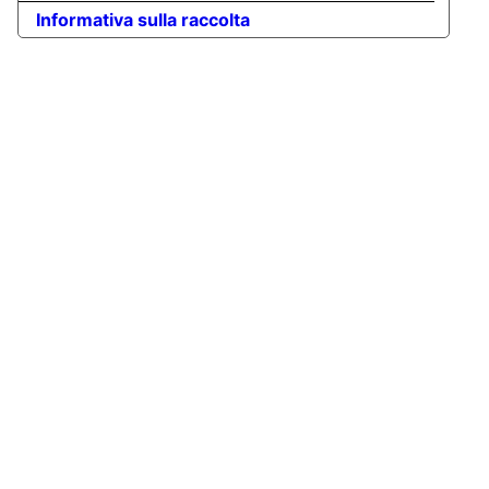
Informativa sulla raccolta