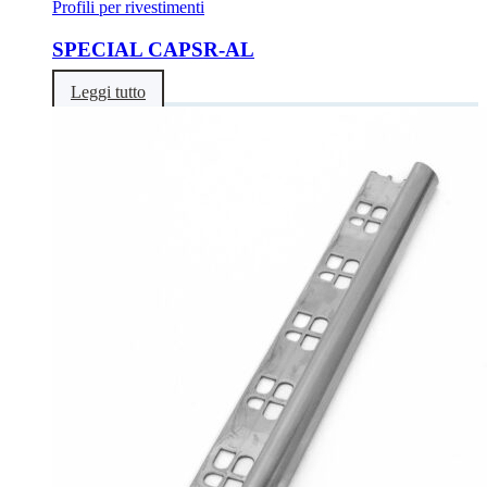
Profili per rivestimenti
SPECIAL CAPSR-AL
Leggi tutto