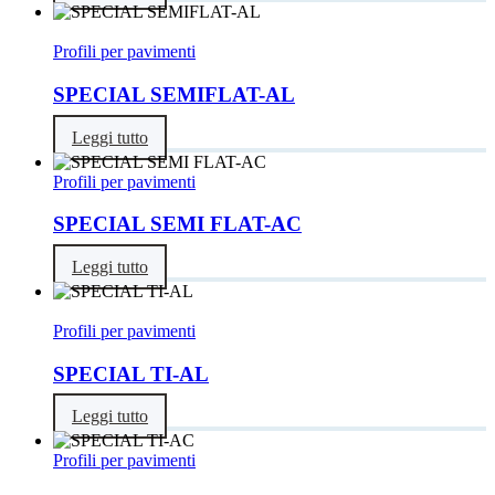
Profili per pavimenti
SPECIAL SEMIFLAT-AL
Leggi tutto
Profili per pavimenti
SPECIAL SEMI FLAT-AC
Leggi tutto
Profili per pavimenti
SPECIAL TI-AL
Leggi tutto
Profili per pavimenti