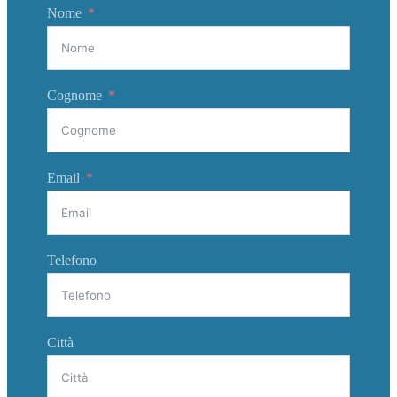
Nome
Cognome
Email
Telefono
Città