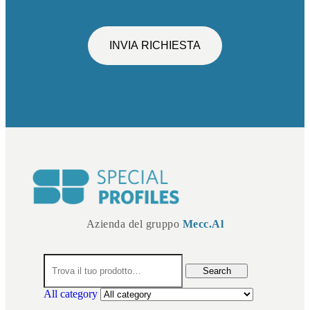
INVIA RICHIESTA
Azienda del gruppo
Mecc.Al
Search
All category