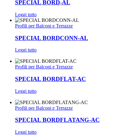
SPECIAL BORD-AL
Leggi tutto
Profili per Balconi e Terrazze
SPECIAL BORDCONN-AL
Leggi tutto
Profili per Balconi e Terrazze
SPECIAL BORDFLAT-AC
Leggi tutto
Profili per Balconi e Terrazze
SPECIAL BORDFLATANG-AC
Leggi tutto