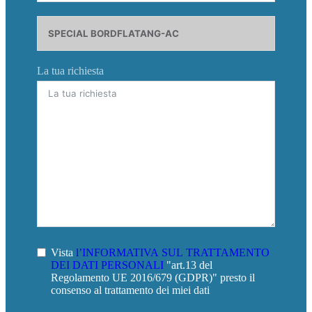
La tua richiesta
Vista
l’INFORMATIVA SUL TRATTAMENTO
DEI DATI PERSONALI
"art.13 del
Regolamento UE 2016/679 (GDPR)" presto il
consenso al trattamento dei miei dati