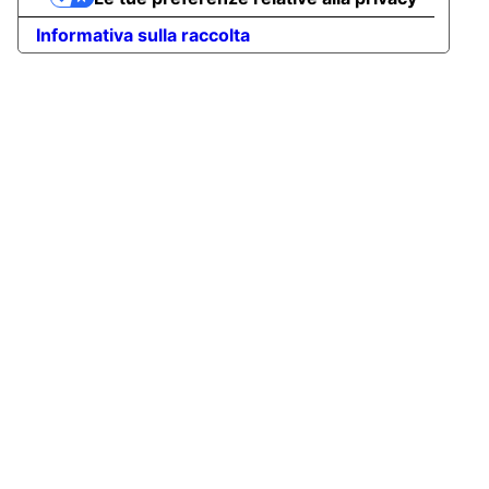
Informativa sulla raccolta