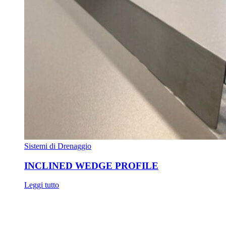
Sistemi di Drenaggio
INCLINED WEDGE PROFILE
Leggi tutto